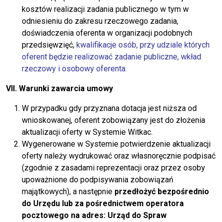
kosztów realizacji zadania publicznego w tym w
odniesieniu do zakresu rzeczowego zadania,
doświadczenia oferenta w organizacji podobnych
przedsięwzięć,
kwalifikacje osób, przy udziale których
oferent będzie realizować zadanie publiczne, wkład
rzeczowy i osobowy oferenta.
VII. Warunki zawarcia umowy
W przypadku gdy przyznana dotacja jest niższa od
wnioskowanej, oferent zobowiązany jest do złożenia
aktualizacji oferty w Systemie Witkac.
Wygenerowane w Systemie potwierdzenie aktualizacji
oferty należy wydrukować oraz własnoręcznie podpisać
(zgodnie z zasadami reprezentacji oraz przez osoby
upoważnione do podpisywania zobowiązań
majątkowych), a następnie
przedłożyć bezpośrednio
do Urzędu lub za pośrednictwem operatora
pocztowego na adres: Urząd do Spraw