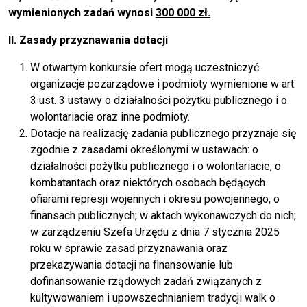
wymienionych zadań wynosi
300 000 zł.
II. Zasady przyznawania dotacji
W otwartym konkursie ofert mogą uczestniczyć
organizacje pozarządowe i podmioty wymienione w art.
3 ust. 3 ustawy o działalności pożytku publicznego i o
wolontariacie oraz inne podmioty.
Dotacje na realizację zadania publicznego przyznaje się
zgodnie z zasadami określonymi w ustawach: o
działalności pożytku publicznego i o wolontariacie, o
kombatantach oraz niektórych osobach będących
ofiarami represji wojennych i okresu powojennego, o
finansach publicznych; w aktach wykonawczych do nich;
w zarządzeniu Szefa Urzędu z dnia 7 stycznia 2025
roku w sprawie zasad przyznawania oraz
przekazywania dotacji na finansowanie lub
dofinansowanie rządowych zadań związanych z
kultywowaniem i upowszechnianiem tradycji walk o