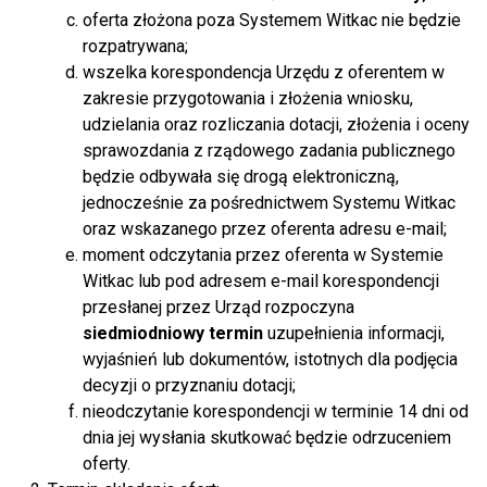
oferta złożona poza Systemem Witkac nie będzie
rozpatrywana;
wszelka korespondencja Urzędu z oferentem w
zakresie przygotowania i złożenia wniosku,
udzielania oraz rozliczania dotacji, złożenia i oceny
sprawozdania z rządowego zadania publicznego
będzie odbywała się drogą elektroniczną,
jednocześnie za pośrednictwem Systemu Witkac
oraz wskazanego przez oferenta adresu e-mail;
moment odczytania przez oferenta w Systemie
Witkac lub pod adresem e-mail korespondencji
przesłanej przez Urząd rozpoczyna
siedmiodniowy termin
uzupełnienia informacji,
wyjaśnień lub dokumentów, istotnych dla podjęcia
decyzji o przyznaniu dotacji;
nieodczytanie korespondencji w terminie 14 dni od
dnia jej wysłania skutkować będzie odrzuceniem
oferty.