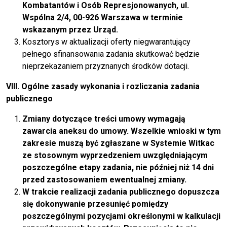
Kombatantów i Osób Represjonowanych, ul.
Wspólna 2/4, 00-926 Warszawa w terminie
wskazanym przez Urząd.
Kosztorys w aktualizacji oferty niegwarantujący
pełnego sfinansowania zadania skutkować będzie
nieprzekazaniem przyznanych środków dotacji.
VIII. Ogólne zasady wykonania i rozliczania zadania
publicznego
Zmiany dotyczące treści umowy wymagają
zawarcia aneksu do umowy. Wszelkie wnioski w tym
zakresie muszą być zgłaszane w Systemie Witkac
ze stosownym wyprzedzeniem uwzględniającym
poszczególne etapy zadania, nie później niż 14 dni
przed zastosowaniem ewentualnej zmiany.
W trakcie realizacji zadania publicznego dopuszcza
się dokonywanie przesunięć pomiędzy
poszczególnymi pozycjami określonymi w kalkulacji