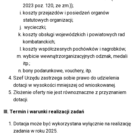
2023 poz. 120, ze zm.));
koszty przejazdów i posiedzeń organów
statutowych organizacji;
wycieczki;
koszty obsługi wojewódzkich i powiatowych rad
kombatanckich;
koszty współczesnych pochówków i nagrobków;
wybicie wewnątrzorganizacyjnych odznak, medali
itp.;
bony podarunkowe, vouchery, itp.
Szef Urzędu zastrzega sobie prawo do udzielenia
dotacji w wysokości mniejszej od wnioskowanej.
Złożenie oferty nie jest równoznaczne z przyznaniem
dotacji.
III. Termin i warunki realizacji zadań
Dotacja może być wykorzystana wyłącznie na realizację
zadania w roku 2025.