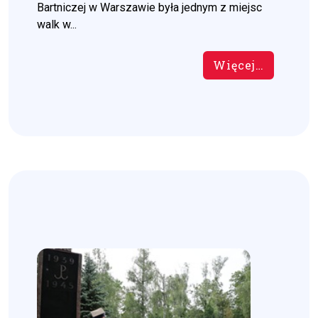
Bartniczej w Warszawie była jednym z miejsc
walk w...
Więcej…