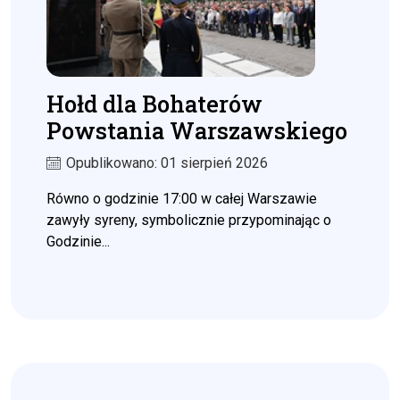
Hołd dla Bohaterów
Powstania Warszawskiego
Opublikowano: 01 sierpień 2026
Równo o godzinie 17:00 w całej Warszawie
zawyły syreny, symbolicznie przypominając o
Godzinie...