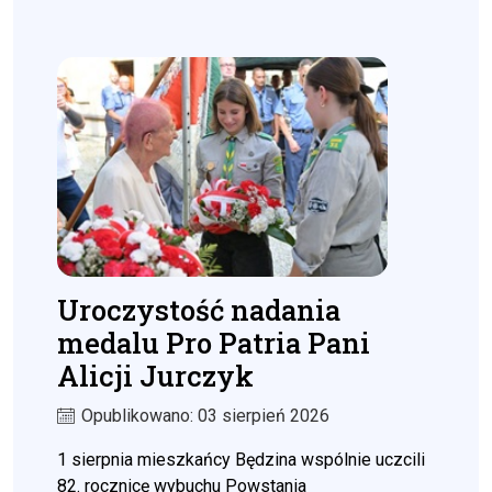
Uroczystość nadania
medalu Pro Patria Pani
Alicji Jurczyk
Opublikowano: 03 sierpień 2026
1 sierpnia mieszkańcy Będzina wspólnie uczcili
82. rocznicę wybuchu Powstania