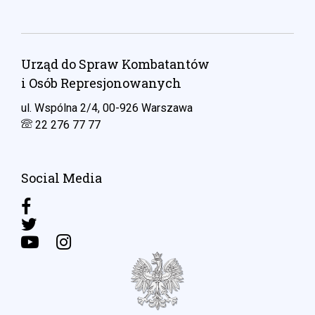
Urząd do Spraw Kombatantów
i Osób Represjonowanych
ul. Wspólna 2/4, 00-926 Warszawa
22 276 77 77
Social Media