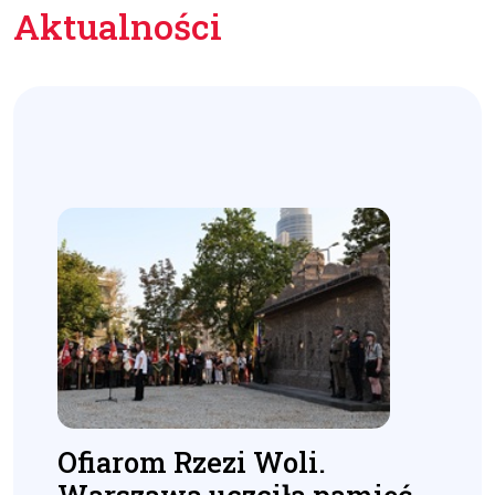
Aktualności
Ofiarom Rzezi Woli.