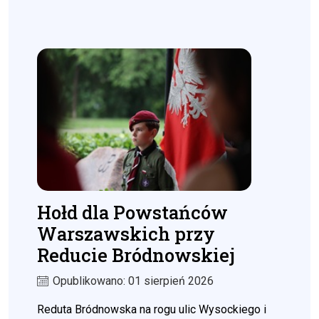
Hołd dla Powstańców
Warszawskich przy
Reducie Bródnowskiej
Opublikowano: 01 sierpień 2026
Reduta Bródnowska na rogu ulic Wysockiego i