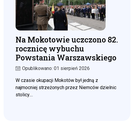
Na Mokotowie uczczono 82.
rocznicę wybuchu
Powstania Warszawskiego
Opublikowano: 01 sierpień 2026
W czasie okupacji Mokotów był jedną z
najmocniej strzeżonych przez Niemców dzielnic
stolicy....