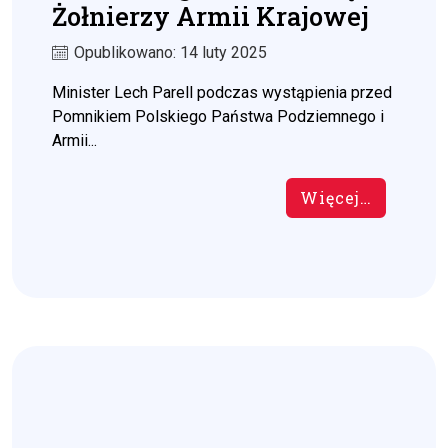
Żołnierzy Armii Krajowej
Opublikowano: 14 luty 2025
Minister Lech Parell podczas wystąpienia przed
Pomnikiem Polskiego Państwa Podziemnego i
Armii...
Więcej…