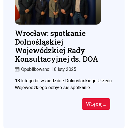
Wrocław: spotkanie
Dolnośląskiej
Wojewódzkiej Rady
Konsultacyjnej ds. DOA
Opublikowano: 18 luty 2025
18 lutego br. w siedzibie Dolnośląskiego Urzędu
Wojewódzkiego odbyło się spotkanie...
Więcej…