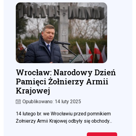
Wrocław: Narodowy Dzień
Pamięci Żołnierzy Armii
Krajowej
Opublikowano: 14 luty 2025
14 lutego br. we Wrocławiu przed pomnikiem
Żołnierzy Armii Krajowej odbyły się obchody...