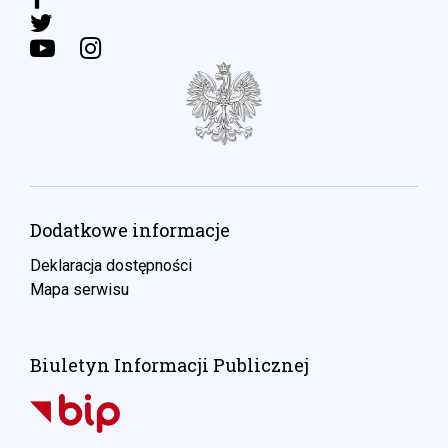
Dodatkowe informacje
Deklaracja dostępności
Mapa serwisu
Biuletyn Informacji Publicznej