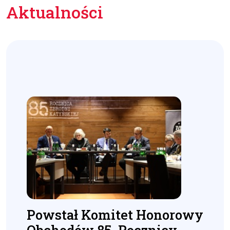
Aktualności
Powstał Komitet Honorowy