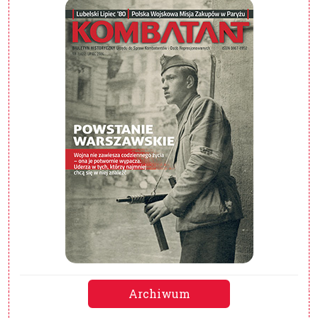
Archiwum