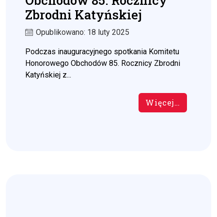
Obchodów 85. Rocznicy
Zbrodni Katyńskiej
Opublikowano: 18 luty 2025
Podczas inauguracyjnego spotkania Komitetu
Honorowego Obchodów 85. Rocznicy Zbrodni
Katyńskiej z...
Więcej…