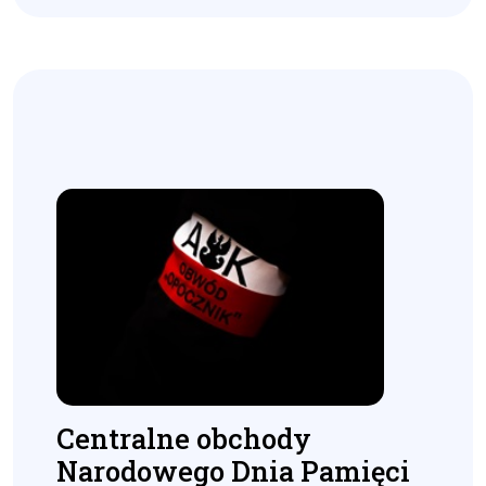
Centralne obchody
Narodowego Dnia Pamięci