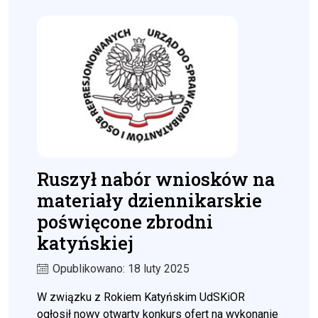
Ruszył nabór wniosków na
materiały dziennikarskie
poświęcone zbrodni
katyńskiej
Opublikowano: 18 luty 2025
W związku z Rokiem Katyńskim UdSKiOR
ogłosił nowy otwarty konkurs ofert na wykonanie