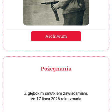
Archiwum
Pożegnania
Z głębokim smutkiem zawiadamiam,
że 17 lipca 2026 roku zmarła