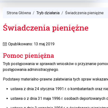
Strona Główna
Tryb działania
Świadczenia pieniężne
Świadczenia pieniężne
Opublikowano: 13 maj 2019
Pomoc pieniężna
Tryb postępowania w sprawach wniosków o przyznanie pomocy
postępowania administracyjnego.
Podstawy materialno-prawne załatwiania tych spraw wskazan
ustawa z dnia 24 stycznia 1991 r. o kombatantach oraz n
ustawa o z dnia 31 maja 1996 r. osobach deportowanych 