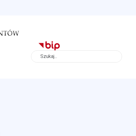
Szukaj