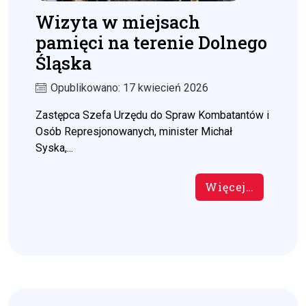
Wizyta w miejsach
pamięci na terenie Dolnego
Śląska
Opublikowano: 17 kwiecień 2026
Zastępca Szefa Urzędu do Spraw Kombatantów i
Osób Represjonowanych, minister Michał
Syska,...
Więcej…