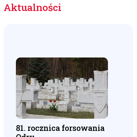
Aktualności
81. rocznica forsowania