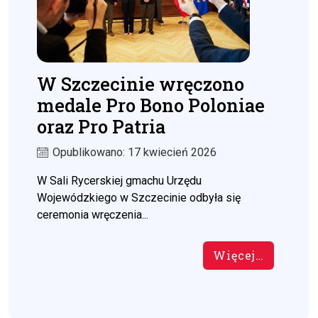
W Szczecinie wręczono
medale Pro Bono Poloniae
oraz Pro Patria
Opublikowano: 17 kwiecień 2026
W Sali Rycerskiej gmachu Urzędu
Wojewódzkiego w Szczecinie odbyła się
ceremonia wręczenia...
Więcej…