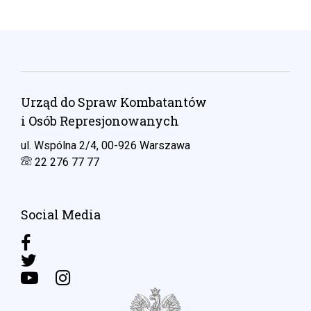
Urząd do Spraw Kombatantów
i Osób Represjonowanych
ul. Wspólna 2/4, 00-926 Warszawa
22 276 77 77
Social Media