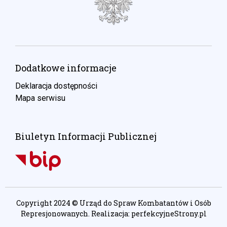
Dodatkowe informacje
Deklaracja dostępności
Mapa serwisu
Biuletyn Informacji Publicznej
Copyright 2024 © Urząd do Spraw Kombatantów i Osób
Represjonowanych. Realizacja:
perfekcyjneStrony.pl