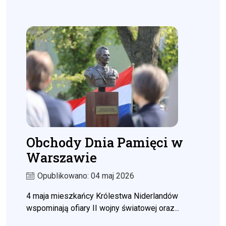
Obchody Dnia Pamięci w
Warszawie
Opublikowano: 04 maj 2026
4 maja mieszkańcy Królestwa Niderlandów
wspominają ofiary II wojny światowej oraz...