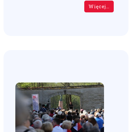
Więcej…