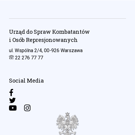
Urząd do Spraw Kombatantów
i Osób Represjonowanych
ul. Wspólna 2/4, 00-926 Warszawa
22 276 77 77
Social Media