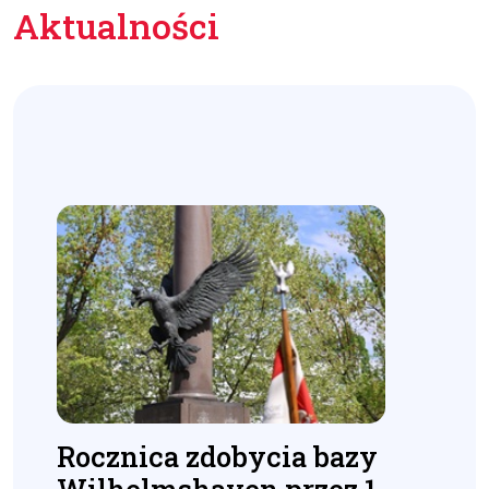
Aktualności
Rocznica zdobycia bazy