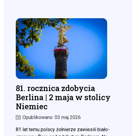
81. rocznica zdobycia
Berlina | 2 maja w stolicy
Niemiec
Opublikowano: 03 maj 2026
81 lat temu polscy żołnierze zawiesili biało-