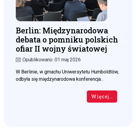
Berlin: Międzynarodowa
debata o pomniku polskich
ofiar II wojny światowej
Opublikowano: 01 maj 2026
W Berlinie, w gmachu Uniwersytetu Humboldtów,
odbyła się międzynarodowa konferencja...
Więcej…