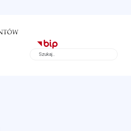
Szukaj