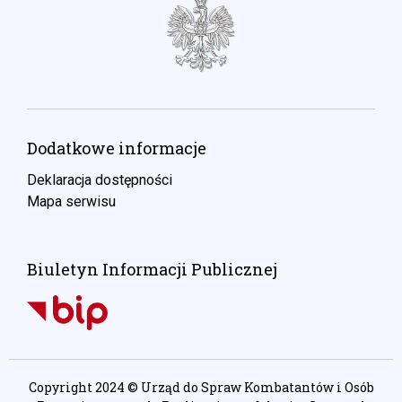
Dodatkowe informacje
Deklaracja dostępności
Mapa serwisu
Biuletyn Informacji Publicznej
Copyright 2024 © Urząd do Spraw Kombatantów i Osób