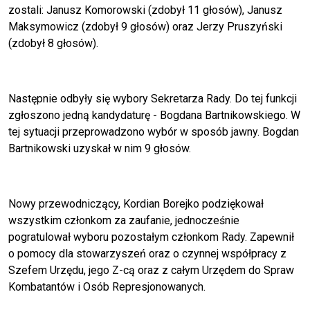
zostali: Janusz Komorowski (zdobył 11 głosów), Janusz
Maksymowicz (zdobył 9 głosów) oraz Jerzy Pruszyński
(zdobył 8 głosów).
Następnie odbyły się wybory Sekretarza Rady. Do tej funkcji
zgłoszono jedną kandydaturę - Bogdana Bartnikowskiego. W
tej sytuacji przeprowadzono wybór w sposób jawny. Bogdan
Bartnikowski uzyskał w nim 9 głosów.
Nowy przewodniczący, Kordian Borejko podziękował
wszystkim członkom za zaufanie, jednocześnie
pogratulował wyboru pozostałym członkom Rady. Zapewnił
o pomocy dla stowarzyszeń oraz o czynnej współpracy z
Szefem Urzędu, jego Z-cą oraz z całym Urzędem do Spraw
Kombatantów i Osób Represjonowanych.