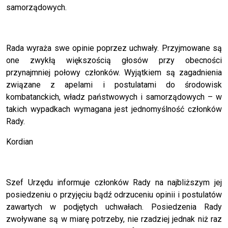
samorządowych.
Rada wyraża swe opinie poprzez uchwały. Przyjmowane są
one zwykłą większością głosów przy obecności
przynajmniej połowy członków. Wyjątkiem są zagadnienia
związane z apelami i postulatami do środowisk
kombatanckich, władz państwowych i samorządowych – w
takich wypadkach wymagana jest jednomyślność członków
Rady.
Kordian
Szef Urzędu informuje członków Rady na najbliższym jej
posiedzeniu o przyjęciu bądź odrzuceniu opinii i postulatów
zawartych w podjętych uchwałach. Posiedzenia Rady
zwoływane są w miarę potrzeby, nie rzadziej jednak niż raz