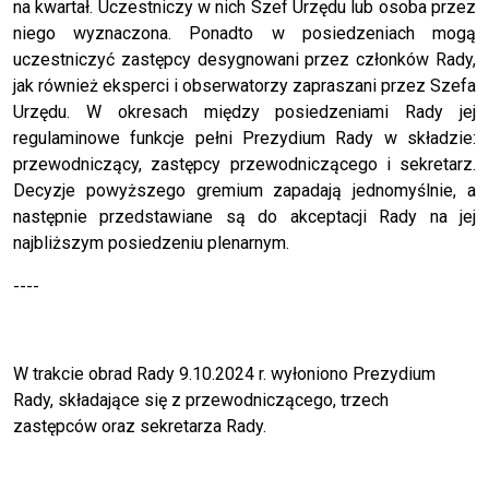
na kwartał. Uczestniczy w nich Szef Urzędu lub osoba przez
niego wyznaczona. Ponadto w posiedzeniach mogą
uczestniczyć zastępcy desygnowani przez członków Rady,
jak również eksperci i obserwatorzy zapraszani przez Szefa
Urzędu. W okresach między posiedzeniami Rady jej
regulaminowe funkcje pełni Prezydium Rady w składzie:
przewodniczący, zastępcy przewodniczącego i sekretarz.
Decyzje powyższego gremium zapadają jednomyślnie, a
następnie przedstawiane są do akceptacji Rady na jej
najbliższym posiedzeniu plenarnym.
----
W trakcie obrad Rady 9.10.2024 r. wyłoniono Prezydium
Rady, składające się z przewodniczącego, trzech
zastępców oraz sekretarza Rady.