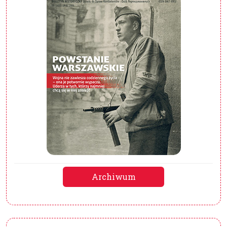
Archiwum