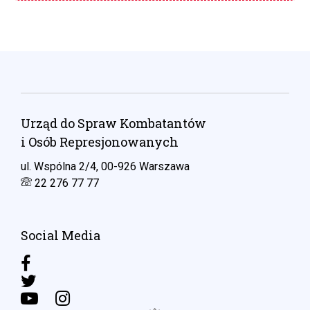
Urząd do Spraw Kombatantów
i Osób Represjonowanych
ul. Wspólna 2/4, 00-926 Warszawa
22 276 77 77
Social Media