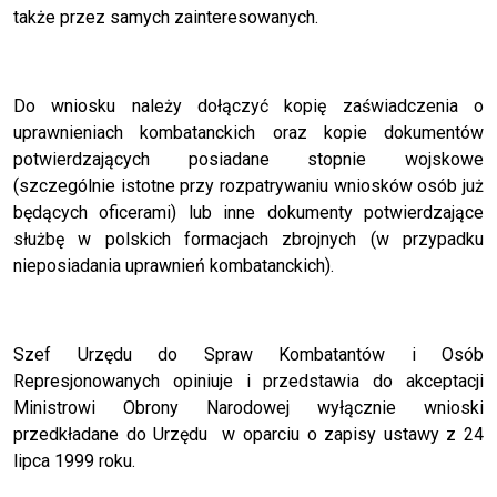
także przez samych zainteresowanych.
Do wniosku należy dołączyć kopię zaświadczenia o
uprawnieniach kombatanckich oraz kopie dokumentów
potwierdzających posiadane stopnie wojskowe
(szczególnie istotne przy rozpatrywaniu wniosków osób już
będących oficerami) lub inne dokumenty potwierdzające
służbę w polskich formacjach zbrojnych (w przypadku
nieposiadania uprawnień kombatanckich).
Szef Urzędu do Spraw Kombatantów i Osób
Represjonowanych opiniuje i przedstawia do akceptacji
Ministrowi Obrony Narodowej wyłącznie wnioski
przedkładane do Urzędu w oparciu o zapisy ustawy z 24
lipca 1999 roku.