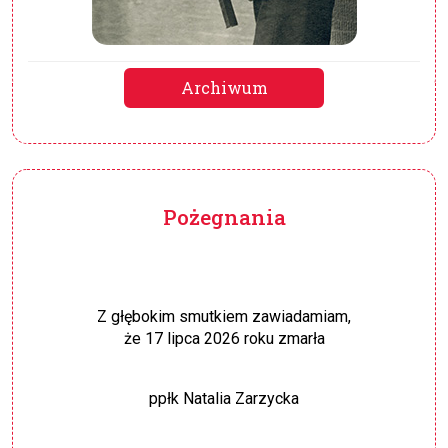
Archiwum
Pożegnania
Z głębokim smutkiem zawiadamiam,
że 17 lipca 2026 roku zmarła
ppłk Natalia Zarzycka