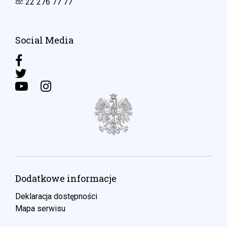
22 276 77 77
Social Media
Dodatkowe informacje
Deklaracja dostępności
Mapa serwisu