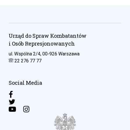
Urząd do Spraw Kombatantów
i Osób Represjonowanych
ul. Wspólna 2/4, 00-926 Warszawa
22 276 77 77
Social Media