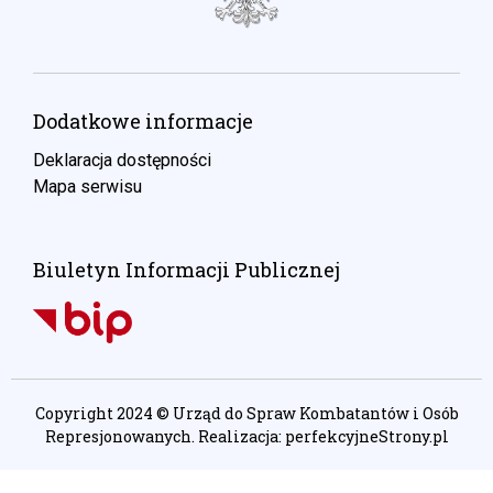
Dodatkowe informacje
Deklaracja dostępności
Mapa serwisu
Biuletyn Informacji Publicznej
Copyright 2024 © Urząd do Spraw Kombatantów i Osób
Represjonowanych. Realizacja:
perfekcyjneStrony.pl