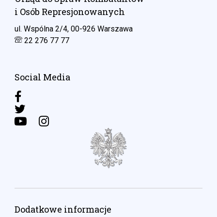
i Osób Represjonowanych
ul. Wspólna 2/4, 00-926 Warszawa
22 276 77 77
Social Media
Dodatkowe informacje