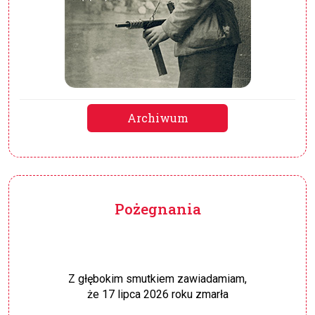
Archiwum
Pożegnania
Z głębokim smutkiem zawiadamiam,
że 17 lipca 2026 roku zmarła