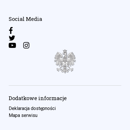
Social Media
Dodatkowe informacje
Deklaracja dostępności
Mapa serwisu