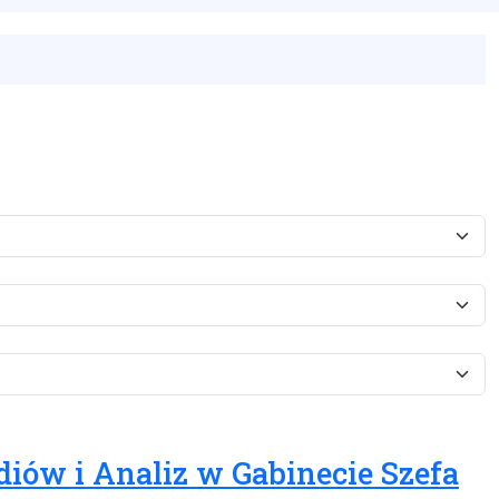
diów i Analiz w Gabinecie Szefa