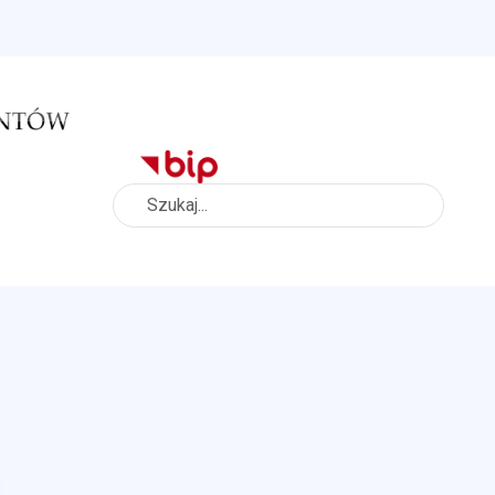
Szukaj