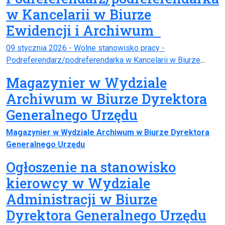
w Kancelarii w Biurze
Ewidencji i Archiwum
09 stycznia 2026 - Wolne stanowisko pracy -
Podreferendarz/podreferendarka w Kancelarii w Biurze
...
Magazynier w Wydziale
Archiwum w Biurze Dyrektora
Generalnego Urzędu
Magazynier w Wydziale Archiwum w Biurze Dyrektora
Generalnego Urzędu
Ogłoszenie na stanowisko
kierowcy w Wydziale
Administracji w Biurze
Dyrektora Generalnego Urzędu