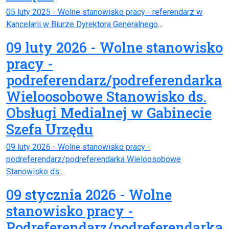
05 luty 2025 - Wolne stanowisko pracy - referendarz w
Kancelarii w Biurze Dyrektora Generalnego
...
09 luty 2026 - Wolne stanowisko
pracy -
podreferendarz/podreferendarka
Wieloosobowe Stanowisko ds.
Obsługi Medialnej w Gabinecie
Szefa Urzędu
09 luty 2026 - Wolne stanowisko pracy -
podreferendarz/podreferendarka Wieloosobowe
Stanowisko ds.
...
09 stycznia 2026 - Wolne
stanowisko pracy -
Podreferendarz/podreferendarka