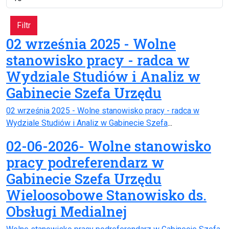
Filtr
02 września 2025 - Wolne
stanowisko pracy - radca w
Wydziale Studiów i Analiz w
Gabinecie Szefa Urzędu
02 września 2025 - Wolne stanowisko pracy - radca w
Wydziale Studiów i Analiz w Gabinecie Szefa
...
02-06-2026- Wolne stanowisko
pracy podreferendarz w
Gabinecie Szefa Urzędu
Wieloosobowe Stanowisko ds.
Obsługi Medialnej