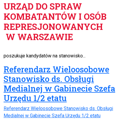
URZĄD DO SPRAW
KOMBATANTÓW I OSÓB
REPRESJONOWANYCH
W WARSZAWIE
poszukuje kandydatów na stanowisko...
Referendarz Wieloosobowe
Stanowisko ds. Obsługi
Medialnej w Gabinecie Szefa
Urzędu 1/2 etatu
Referendarz Wieloosobowe Stanowisko ds. Obsługi
Medialnej w Gabinecie Szefa Urzędu 1/2 etatu