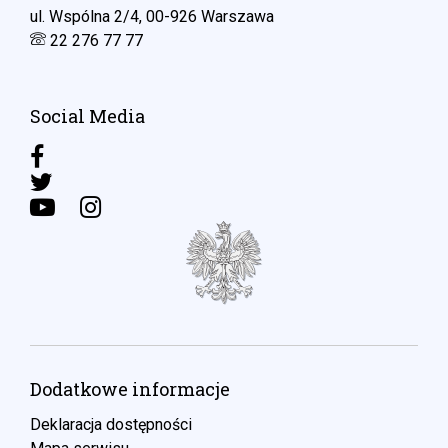
ul. Wspólna 2/4, 00-926 Warszawa
22 276 77 77
Social Media
Dodatkowe informacje
Deklaracja dostępności