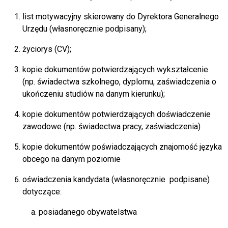
list motywacyjny skierowany do Dyrektora Generalnego
Urzędu (własnoręcznie podpisany);
życiorys (CV);
kopie dokumentów potwierdzających wykształcenie
(np. świadectwa szkolnego, dyplomu, zaświadczenia o
ukończeniu studiów na danym kierunku);
kopie dokumentów potwierdzających doświadczenie
zawodowe (np. świadectwa pracy, zaświadczenia)
kopie dokumentów poświadczających znajomość języka
obcego na danym poziomie
oświadczenia kandydata (własnoręcznie podpisane)
dotyczące:
posiadanego obywatelstwa