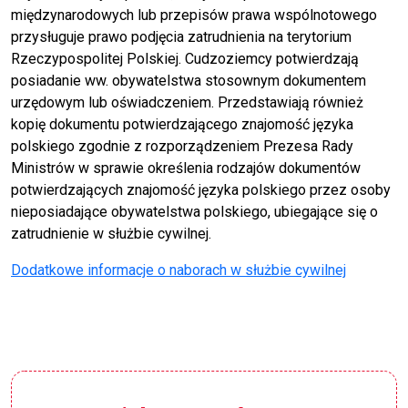
międzynarodowych lub przepisów prawa wspólnotowego
przysługuje prawo podjęcia zatrudnienia na terytorium
Rzeczypospolitej Polskiej. Cudzoziemcy potwierdzają
posiadanie ww. obywatelstwa stosownym dokumentem
urzędowym lub oświadczeniem. Przedstawiają również
kopię dokumentu potwierdzającego znajomość języka
polskiego zgodnie z rozporządzeniem Prezesa Rady
Ministrów w sprawie określenia rodzajów dokumentów
potwierdzających znajomość języka polskiego przez osoby
nieposiadające obywatelstwa polskiego, ubiegające się o
zatrudnienie w służbie cywilnej.
Dodatkowe informacje o naborach w służbie cywilnej