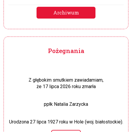
Archiwum
Pożegnania
Z głębokim smutkiem zawiadamiam,
że 17 lipca 2026 roku zmarła
ppłk Natalia Zarzycka
Urodzona 27 lipca 1927 roku w Hole (woj. białostockie).