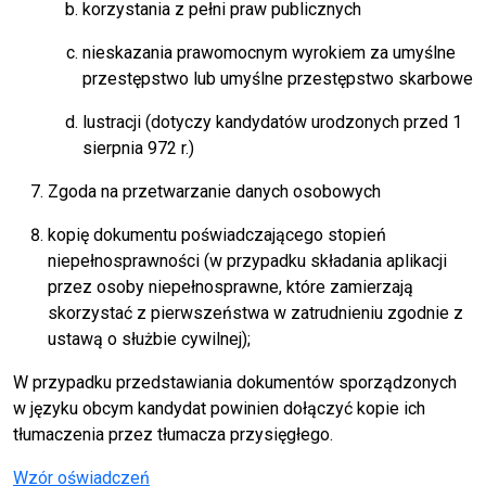
korzystania z pełni praw publicznych
nieskazania prawomocnym wyrokiem za umyślne
przestępstwo lub umyślne przestępstwo skarbowe
lustracji (dotyczy kandydatów urodzonych przed 1
sierpnia 972 r.)
Zgoda na przetwarzanie danych osobowych
kopię dokumentu poświadczającego stopień
niepełnosprawności (w przypadku składania aplikacji
przez osoby niepełnosprawne, które zamierzają
skorzystać z pierwszeństwa w zatrudnieniu zgodnie z
ustawą o służbie cywilnej);
W przypadku przedstawiania dokumentów sporządzonych
w języku obcym kandydat powinien dołączyć kopie ich
tłumaczenia przez tłumacza przysięgłego.
Wzór oświadczeń