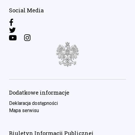
Social Media
Dodatkowe informacje
Deklaracja dostępności
Mapa serwisu
Biuletyn Informacji Publicznej