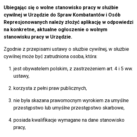
Ubiegając się o wolne stanowisko pracy w służbie
cywilnej w Urzędzie do Spraw Kombatantów i Osób
Represjonowanych należy złożyć aplikację w odpowiedzi
na konkretne, aktualne ogłoszenie o wolnym
stanowisku pracy w Urzędzie.
Zgodnie z przepisami ustawy o służbie cywilnej, w służbie
cywilnej może być zatrudniona osoba, która:
jest obywatelem polskim, z zastrzeżeniem art. 4 i 5 ww.
ustawy,
korzysta z pełni praw publicznych,
nie była skazana prawomocnym wyrokiem za umyślne
przestępstwo lub umyślne przestępstwo skarbowe,
posiada kwalifikacje wymagane na dane stanowisko
pracy,