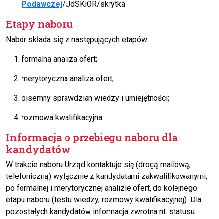
Podawczej
/UdSKiOR/skrytka
Etapy naboru
Nabór składa się z następujących etapów:
formalna analiza ofert;
merytoryczna analiza ofert;
pisemny sprawdzian wiedzy i umiejętności;
rozmowa kwalifikacyjna.
Informacja o przebiegu naboru dla
kandydatów
W trakcie naboru Urząd kontaktuje się (drogą mailową,
telefoniczną) wyłącznie z kandydatami zakwalifikowanymi,
po formalnej i merytorycznej analizie ofert, do kolejnego
etapu naboru (testu wiedzy, rozmowy kwalifikacyjnej). Dla
pozostałych kandydatów informacja zwrotna nt. statusu