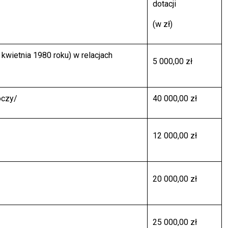
dotacji
(w zł)
kwietnia 1980 roku) w relacjach
5 000,00 zł
oczy/
40 000,00 zł
12 000,00 zł
20 000,00 zł
25 000,00 zł