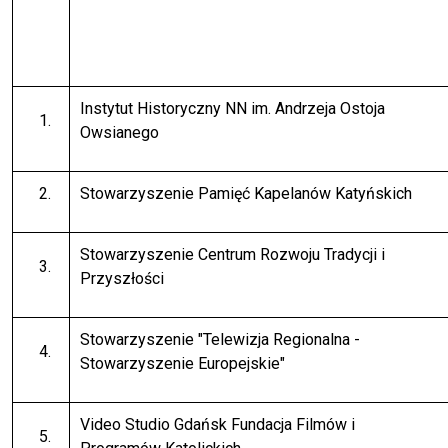
Instytut Historyczny NN im. Andrzeja Ostoja
Owsianego
Stowarzyszenie Pamięć Kapelanów Katyńskich
Stowarzyszenie Centrum Rozwoju Tradycji i
Przyszłości
Stowarzyszenie "Telewizja Regionalna -
Stowarzyszenie Europejskie"
Video Studio Gdańsk Fundacja Filmów i