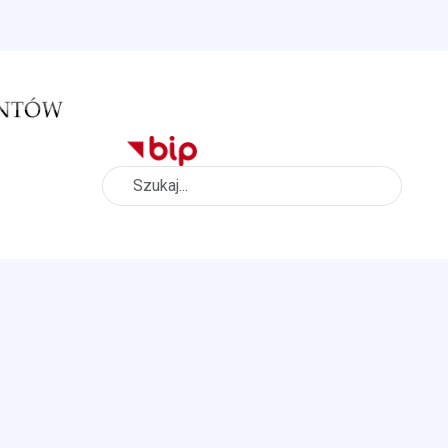
Szukaj