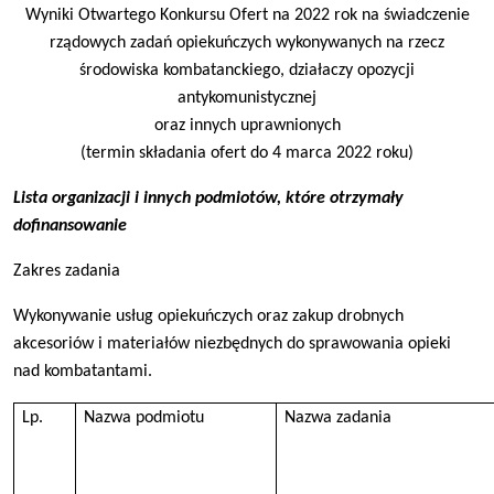
Wyniki Otwartego Konkursu Ofert na 2022 rok na świadczenie
rządowych zadań opiekuńczych wykonywanych na rzecz
środowiska kombatanckiego, działaczy opozycji
antykomunistycznej
oraz innych uprawnionych
(termin składania ofert do 4 marca 2022 roku)
Lista organizacji i innych podmiotów, które otrzymały
dofinansowanie
Zakres zadania
Wykonywanie usług opiekuńczych oraz zakup drobnych
akcesoriów i materiałów niezbędnych do sprawowania opieki
nad kombatantami.
Lp.
Nazwa podmiotu
Nazwa zadania