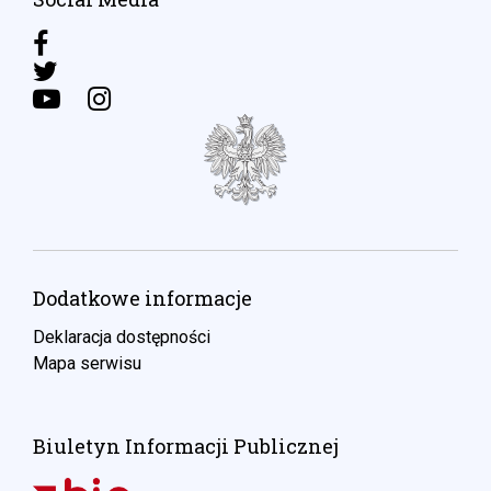
Dodatkowe informacje
Deklaracja dostępności
Mapa serwisu
Biuletyn Informacji Publicznej