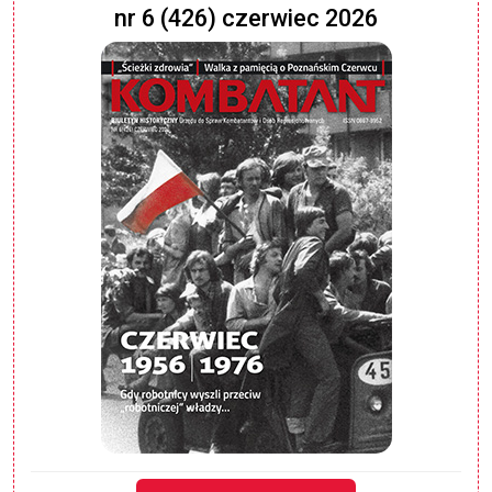
nr 6 (426) czerwiec 2026