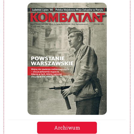
Archiwum