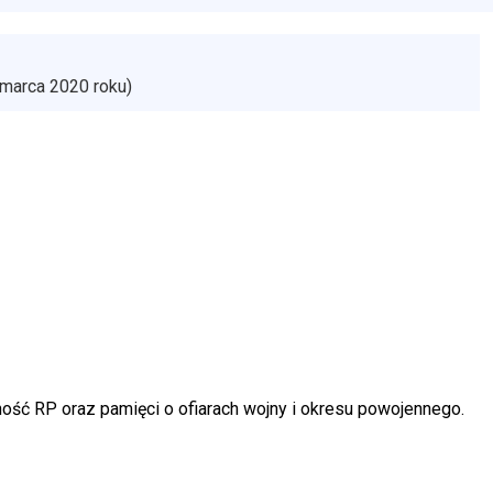
 marca 2020 roku)
ość RP oraz pamięci o ofiarach wojny i okresu powojennego.