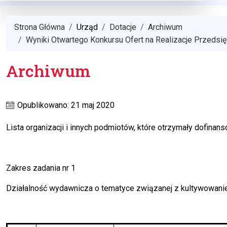
Strona Główna
Urząd
Dotacje
Archiwum
Wyniki Otwartego Konkursu Ofert na Realizacje Przedsi
Archiwum
Opublikowano: 21 maj 2020
Lista organizacji i innych podmiotów, które otrzymały dofinan
Zakres zadania nr 1
Działalność wydawnicza o tematyce związanej z kultywowaniem