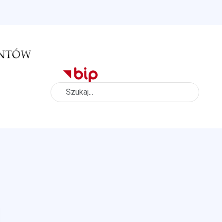
Szukaj