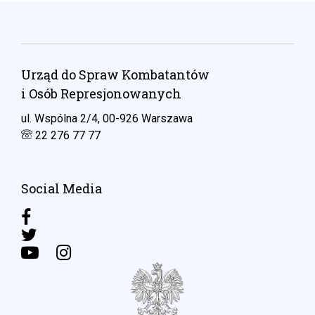
Urząd do Spraw Kombatantów
i Osób Represjonowanych
ul. Wspólna 2/4, 00-926 Warszawa
22 276 77 77
Social Media