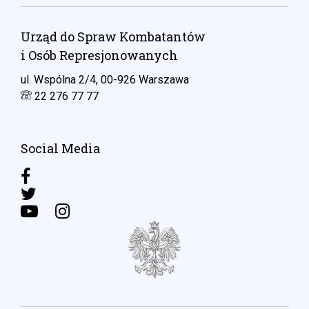
Urząd do Spraw Kombatantów
i Osób Represjonowanych
ul. Wspólna 2/4, 00-926 Warszawa
22 276 77 77
Social Media