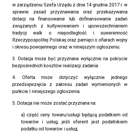
w zarządzeniu Szefa Urzędu z dnia 14 grudnia 2017 r. w
sprawie zasad przyznawania oraz przekazywania
dotacji na finansowanie lub dofinansowanie zadań
związanych z kultywowaniem i upowszechnianiem
tradycji walk o niepodległość i suwerenność
Rzeczypospolitej Polskiej oraz pamięci o ofiarach wojny
i okresu powojennego oraz w niniejszym ogłoszeniu.
3. Dotacja może być przyznana wyłącznie na pokrycie
bezpośrednich kosztów realizacji zadania.
4. Oferta może dotyczyć wyłącznie jednego
przedsięwzięcia z zakresu zadań wymienionych w
punkcie I niniejszego ogłoszenia.
5. Dotacja nie może zostać przyznana na:
a) część ceny towaru/usługi będącą podatkiem od
towarów i usług, jeśli oferent jest podatnikiem
podatku od towarów i usług;