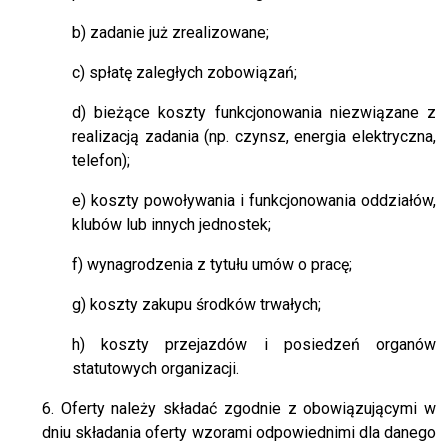
b) zadanie już zrealizowane;
c) spłatę zaległych zobowiązań;
d) bieżące koszty funkcjonowania niezwiązane z
realizacją zadania (np. czynsz, energia elektryczna,
telefon);
e) koszty powoływania i funkcjonowania oddziałów,
klubów lub innych jednostek;
f) wynagrodzenia z tytułu umów o pracę;
g) koszty zakupu środków trwałych;
h) koszty przejazdów i posiedzeń organów
statutowych organizacji.
6. Oferty należy składać zgodnie z obowiązującymi w
dniu składania oferty wzorami odpowiednimi dla danego