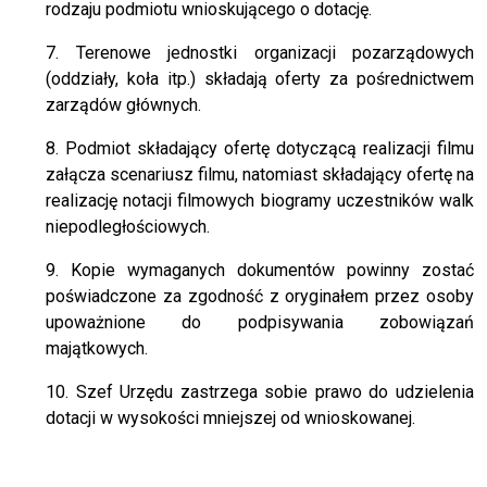
rodzaju podmiotu wnioskującego o dotację.
7. Terenowe jednostki organizacji pozarządowych
(oddziały, koła itp.) składają oferty za pośrednictwem
zarządów głównych.
8. Podmiot składający ofertę dotyczącą realizacji filmu
załącza scenariusz filmu, natomiast składający ofertę na
realizację notacji filmowych biogramy uczestników walk
niepodległościowych.
9. Kopie wymaganych dokumentów powinny zostać
poświadczone za zgodność z oryginałem przez osoby
upoważnione do podpisywania zobowiązań
majątkowych.
10. Szef Urzędu zastrzega sobie prawo do udzielenia
dotacji w wysokości mniejszej od wnioskowanej.