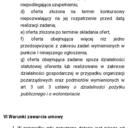
niepodlegająca uzupełnieniu;
d) oferta złożona na termin konkursowy
niepozwalający na jej rozpatrzenie przed datą
realizacji zadania;
e) oferta złożona po terminie składania ofert;
f) oferta obejmująca więcej niż jedno
przedsięwzięcie z zakresu zadań wymienionych w
punkcie I niniejszego ogłoszenia;
g) oferta obejmująca zadanie spoza działalności
statutowej oferenta lub realizowane w zakresie
działalności gospodarczej w przypadku organizacji
pozarządowych oraz podmiotów wymienionych w
art. 3 ust. 3 ustawy
o działalności pożytku
publicznego i o wolontariacie
.
VI Warunki zawarcia umowy