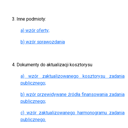
3. Inne podmioty:
a) wzór oferty;
b) wzór sprawozdania
4. Dokumenty do aktualizacji kosztorysu
a) wzór zaktualizowanego kosztorysu zadania
publicznego;
b) wzór przewidywane źródła finansowania zadania
publicznego;
c) wzór zaktualizowanego harmonogramu zadania
publicznego.