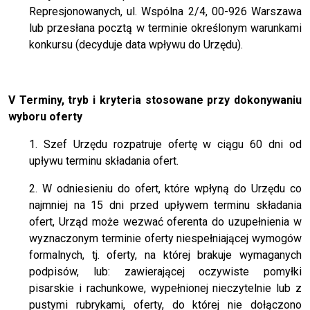
Represjonowanych, ul. Wspólna 2/4, 00-926 Warszawa
lub przesłana pocztą w terminie określonym warunkami
konkursu (decyduje data wpływu do Urzędu).
V Terminy, tryb i kryteria stosowane przy dokonywaniu
wyboru oferty
1. Szef Urzędu rozpatruje ofertę w ciągu 60 dni od
upływu terminu składania ofert.
2. W odniesieniu do ofert, które wpłyną do Urzędu co
najmniej na 15 dni przed upływem terminu składania
ofert, Urząd może wezwać oferenta do uzupełnienia w
wyznaczonym terminie oferty niespełniającej wymogów
formalnych, tj. oferty, na której brakuje wymaganych
podpisów, lub: zawierającej oczywiste pomyłki
pisarskie i rachunkowe, wypełnionej nieczytelnie lub z
pustymi rubrykami, oferty, do której nie dołączono