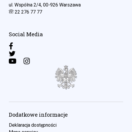
ul. Wspólna 2/4, 00-926 Warszawa
22 276 77 77
Social Media
Dodatkowe informacje
Deklaracja dostępności