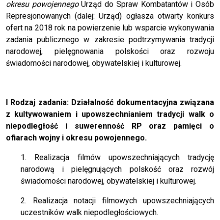
okresu powojennego
Urząd do Spraw Kombatantów i Osób
Represjonowanych (dalej: Urząd) ogłasza otwarty konkurs
ofert na 2018 rok na powierzenie lub wsparcie wykonywania
zadania publicznego w zakresie podtrzymywania tradycji
narodowej, pielęgnowania polskości oraz rozwoju
świadomości narodowej, obywatelskiej i kulturowej.
I Rodzaj zadania: Działalność dokumentacyjna związana
z kultywowaniem i upowszechnianiem tradycji walk o
niepodległość i suwerenność RP oraz pamięci o
ofiarach wojny i okresu powojennego.
1. Realizacja filmów upowszechniających tradycję
narodową i pielęgnujących polskość oraz rozwój
świadomości narodowej, obywatelskiej i kulturowej.
2. Realizacja notacji filmowych upowszechniających
uczestników walk niepodległościowych.