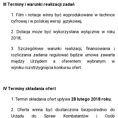
III Terminy i warunki realizacji zadań
1. Film i notacje winny być wyprodukowane w technice
cyfrowej i w polskiej wersji językowej;
2. Dotacja może być wykorzystana wyłącznie w roku
2018;
3. Szczegółowe warunki realizacji, finansowania i
rozliczania zadania regulować będzie umowa zawarta
między Urzędem a oferentem wybranym w
wyniku rozstrzygnięcia konkursu ofert.
IV Terminy składania ofert
1. Termin składania ofert upływa
28 lutego 2018 roku.
2. Oferta winna być dostarczona bezpośrednio do
Urzędu do Spraw Kombatantów i Osób