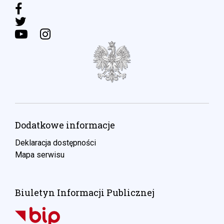
Dodatkowe informacje
Deklaracja dostępności
Mapa serwisu
Biuletyn Informacji Publicznej