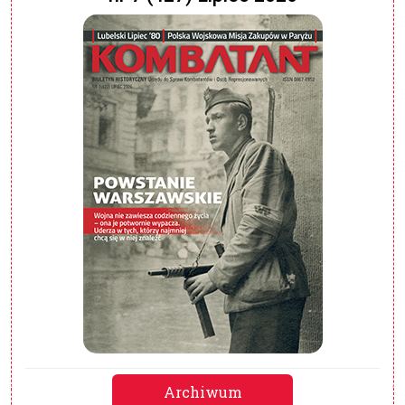
Archiwum