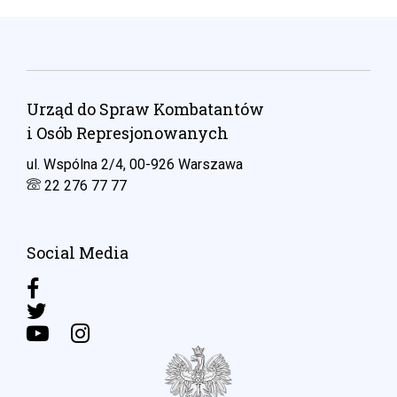
Urząd do Spraw Kombatantów
i Osób Represjonowanych
ul. Wspólna 2/4, 00-926 Warszawa
22 276 77 77
Social Media