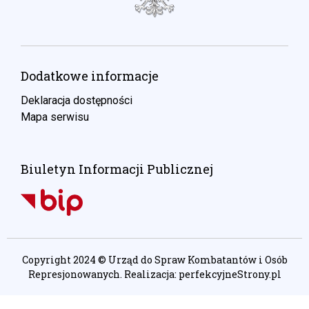
Dodatkowe informacje
Deklaracja dostępności
Mapa serwisu
Biuletyn Informacji Publicznej
Copyright 2024 © Urząd do Spraw Kombatantów i Osób
Represjonowanych. Realizacja:
perfekcyjneStrony.pl