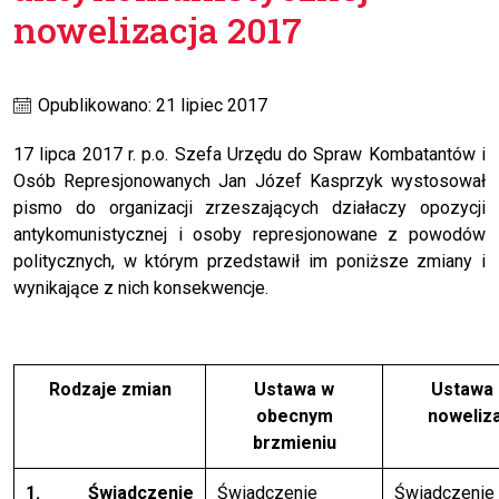
nowelizacja 2017
Opublikowano: 21 lipiec 2017
17 lipca 2017 r. p.o. Szefa Urzędu do Spraw Kombatantów i
Osób Represjonowanych Jan Józef Kasprzyk wystosował
pismo do organizacji zrzeszających działaczy opozycji
antykomunistycznej i osoby represjonowane z powodów
politycznych, w którym przedstawił im poniższe zmiany i
wynikające z nich konsekwencje.
Rodzaje zmian
Ustawa w
Ustawa 
obecnym
noweliza
brzmieniu
1. Świadczenie
Świadczenie
Świadczenie