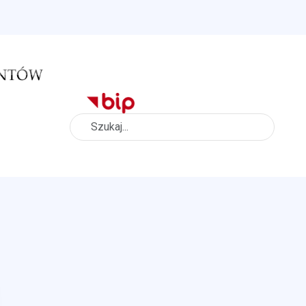
Szukaj