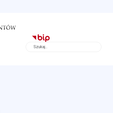
Szukaj