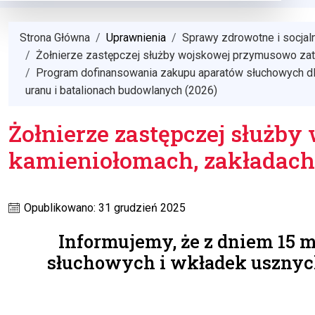
Strona Główna
Uprawnienia
Sprawy zdrowotne i socjal
Żołnierze zastępczej służby wojskowej przymusowo zatru
Program dofinansowania zakupu aparatów słuchowych dla
uranu i batalionach budowlanych (2026)
Żołnierze zastępczej służb
kamieniołomach, zakładach
Opublikowano: 31 grudzień 2025
Informujemy, że z dniem 15 
słuchowych i wkładek usznyc