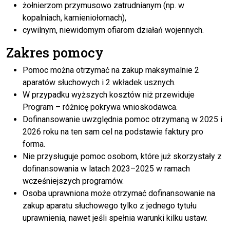
żołnierzom przymusowo zatrudnianym (np. w
kopalniach, kamieniołomach),
cywilnym, niewidomym ofiarom działań wojennych.
Zakres pomocy
Pomoc można otrzymać na zakup maksymalnie 2
aparatów słuchowych i 2 wkładek usznych.
W przypadku wyższych kosztów niż przewiduje
Program – różnicę pokrywa wnioskodawca.
Dofinansowanie uwzględnia pomoc otrzymaną w 2025 i
2026 roku na ten sam cel na podstawie faktury pro
forma.
Nie przysługuje pomoc osobom, które już skorzystały z
dofinansowania w latach 2023–2025 w ramach
wcześniejszych programów.
Osoba uprawniona może otrzymać dofinansowanie na
zakup aparatu słuchowego tylko z jednego tytułu
uprawnienia, nawet jeśli spełnia warunki kilku ustaw.