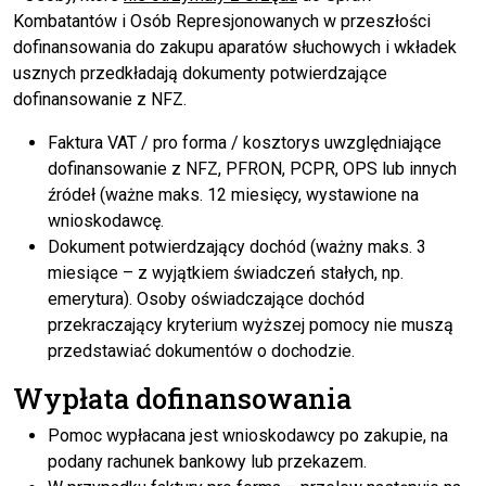
Kombatantów i Osób Represjonowanych w przeszłości
dofinansowania do zakupu aparatów słuchowych i wkładek
usznych przedkładają dokumenty potwierdzające
dofinansowanie z NFZ.
Faktura VAT / pro forma / kosztorys uwzględniające
dofinansowanie z NFZ, PFRON, PCPR, OPS lub innych
źródeł (ważne maks. 12 miesięcy, wystawione na
wnioskodawcę.
Dokument potwierdzający dochód (ważny maks. 3
miesiące – z wyjątkiem świadczeń stałych, np.
emerytura). Osoby oświadczające dochód
przekraczający kryterium wyższej pomocy nie muszą
przedstawiać dokumentów o dochodzie.
Wypłata dofinansowania
Pomoc wypłacana jest wnioskodawcy po zakupie, na
podany rachunek bankowy lub przekazem.