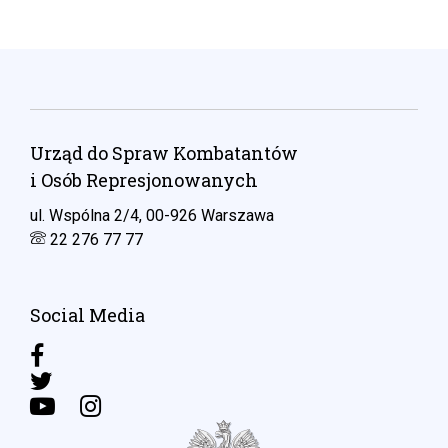
Urząd do Spraw Kombatantów
i Osób Represjonowanych
ul. Wspólna 2/4, 00-926 Warszawa
22 276 77 77
Social Media