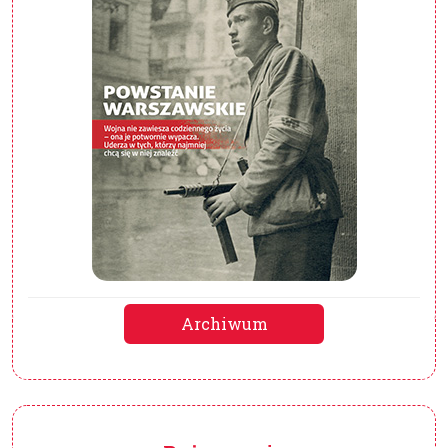
Archiwum