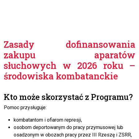
Zasady dofinansowania
zakupu aparatów
słuchowych w 2026 roku –
środowiska kombatanckie
Kto może skorzystać z Programu?
Pomoc przysługuje:
kombatantom i ofiarom represji,
osobom deportowanym do pracy przymusowej lub
osadzonym w obozach pracy przez III Rzeszę i ZSRR,