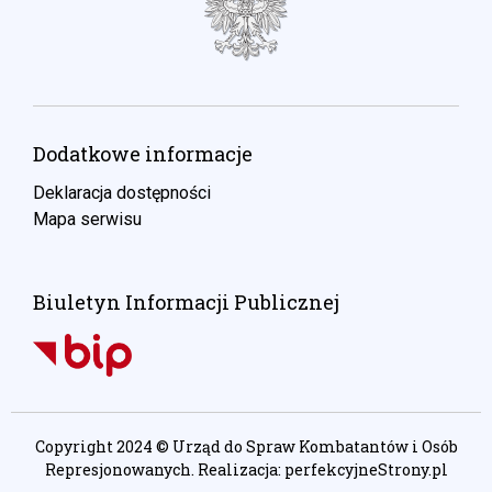
Dodatkowe informacje
Deklaracja dostępności
Mapa serwisu
Biuletyn Informacji Publicznej
Copyright 2024 © Urząd do Spraw Kombatantów i Osób
Represjonowanych. Realizacja:
perfekcyjneStrony.pl