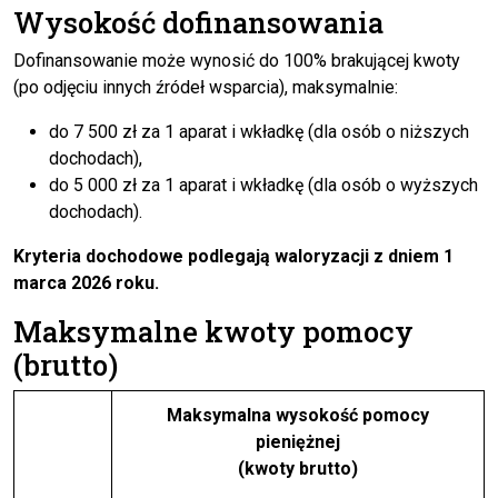
Wysokość dofinansowania
Dofinansowanie może wynosić do 100% brakującej kwoty
(po odjęciu innych źródeł wsparcia), maksymalnie:
do 7 500 zł za 1 aparat i wkładkę (dla osób o niższych
dochodach),
do 5 000 zł za 1 aparat i wkładkę (dla osób o wyższych
dochodach).
Kryteria dochodowe
podlegają waloryzacji z dniem 1
marca 2026 roku.
Maksymalne kwoty pomocy
(brutto)
Maksymalna wysokość pomocy
pieniężnej
(kwoty brutto)