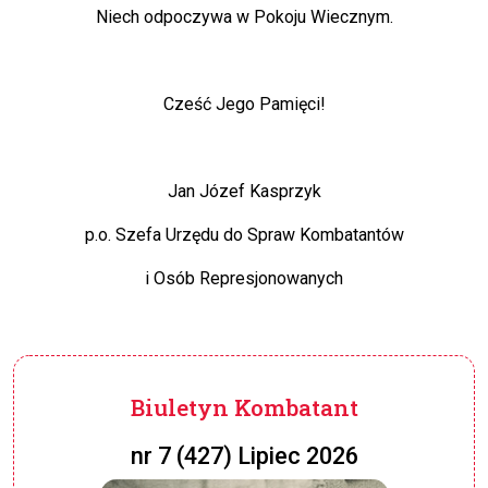
Niech odpoczywa w Pokoju Wiecznym.
Cześć Jego Pamięci!
Jan Józef Kasprzyk
p.o. Szefa Urzędu do Spraw Kombatantów
i Osób Represjonowanych
Biuletyn Kombatant
nr 7 (427) Lipiec 2026