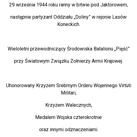
29 września 1944 roku ranny w bitwie pod Jaktorowem,
następnie partyzant Oddziału „Doliny” w rejonie Lasów
Koneckich.
Wieloletni przewodniczący Środowiska Batalionu „Pięść”
przy Światowym Związku Żołnierzy Armii Krajowej.
Uhonorowany Krzyżem Srebrnym Orderu Wojennego Virtuti
Militari,
Krzyżem Walecznych,
Medalem Wojska czterokrotnie
oraz innymi odznaczeniami.