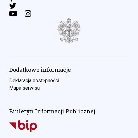
Dodatkowe informacje
Deklaracja dostępności
Mapa serwisu
Biuletyn Informacji Publicznej