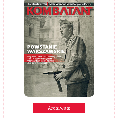
Archiwum