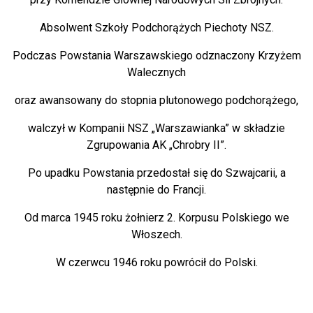
Absolwent Szkoły Podchorążych Piechoty NSZ.
Podczas Powstania Warszawskiego odznaczony Krzyżem
Walecznych
oraz awansowany do stopnia plutonowego podchorążego,
walczył w Kompanii NSZ „Warszawianka” w składzie
Zgrupowania AK „Chrobry II”.
Po upadku Powstania przedostał się do Szwajcarii, a
następnie do Francji.
Od marca 1945 roku żołnierz 2. Korpusu Polskiego we
Włoszech.
W czerwcu 1946 roku powrócił do Polski.