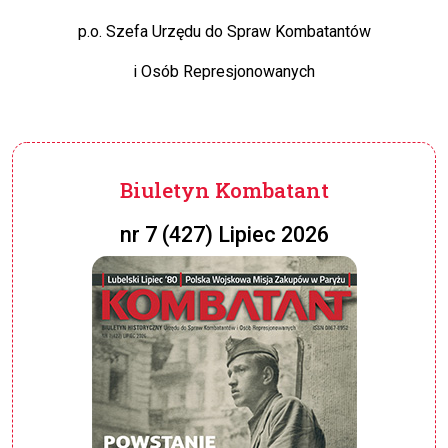
p.o. Szefa Urzędu do Spraw Kombatantów
i Osób Represjonowanych
Biuletyn Kombatant
nr 7 (427) Lipiec 2026