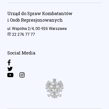
Urząd do Spraw Kombatantów
i Osób Represjonowanych
ul. Wspólna 2/4, 00-926 Warszawa
22 276 77 77
Social Media