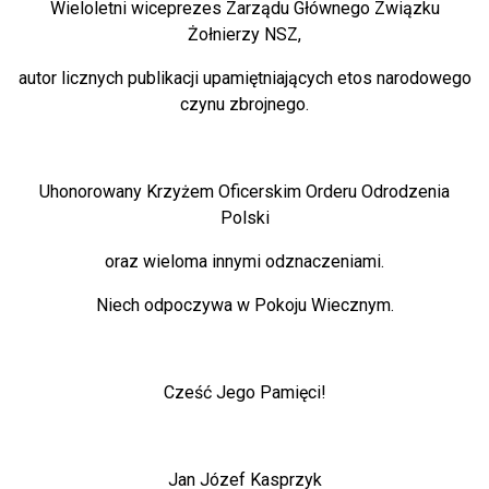
Wieloletni wiceprezes Zarządu Głównego Związku
Żołnierzy NSZ,
autor licznych publikacji upamiętniających etos narodowego
czynu zbrojnego.
Uhonorowany Krzyżem Oficerskim Orderu Odrodzenia
Polski
oraz wieloma innymi odznaczeniami.
Niech odpoczywa w Pokoju Wiecznym.
Cześć Jego Pamięci!
Jan Józef Kasprzyk