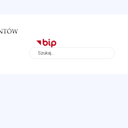
Szukaj