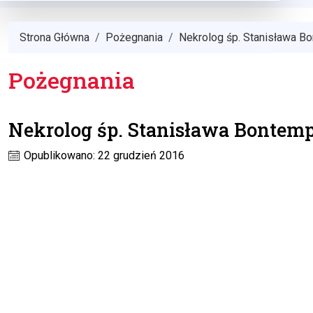
Strona Główna
Pożegnania
Nekrolog śp. Stanisława B
Pożegnania
Nekrolog śp. Stanisława Bontem
Opublikowano: 22 grudzień 2016