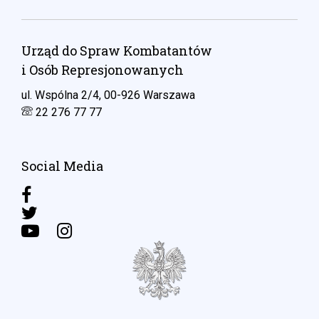
Urząd do Spraw Kombatantów
i Osób Represjonowanych
ul. Wspólna 2/4, 00-926 Warszawa
22 276 77 77
Social Media