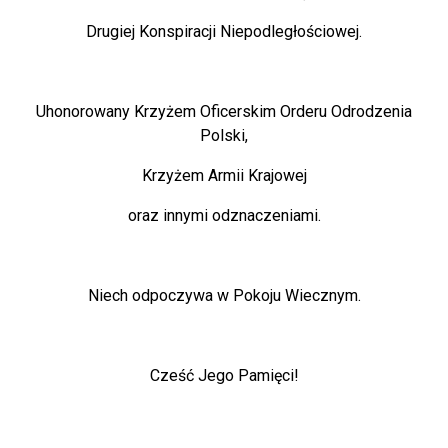
Drugiej Konspiracji Niepodległościowej.
Uhonorowany Krzyżem Oficerskim Orderu Odrodzenia
Polski,
Krzyżem Armii Krajowej
oraz innymi odznaczeniami.
Niech odpoczywa w Pokoju Wiecznym.
Cześć Jego Pamięci!