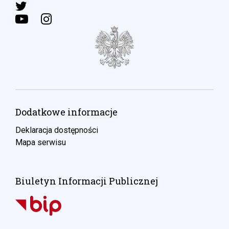
Dodatkowe informacje
Deklaracja dostępności
Mapa serwisu
Biuletyn Informacji Publicznej