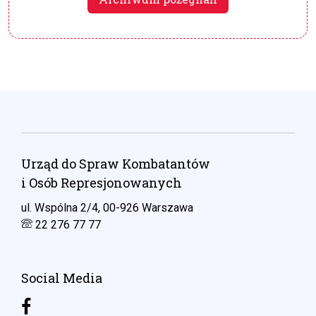
Urząd do Spraw Kombatantów
i Osób Represjonowanych
ul. Wspólna 2/4, 00-926 Warszawa
22 276 77 77
Social Media