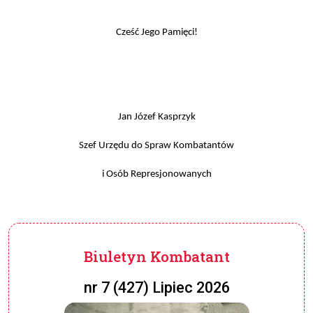
Cześć Jego Pamięci!
Jan Józef Kasprzyk
Szef Urzędu do Spraw Kombatantów
i Osób Represjonowanych
Biuletyn Kombatant
nr 7 (427) Lipiec 2026