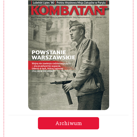
Archiwum