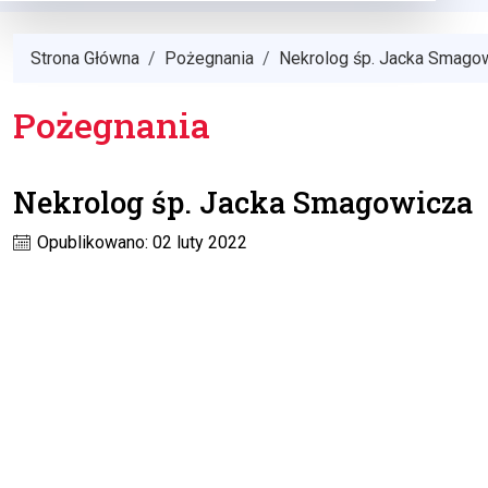
Strona Główna
Pożegnania
Nekrolog śp. Jacka Smago
Pożegnania
Nekrolog śp. Jacka Smagowicza
Opublikowano: 02 luty 2022