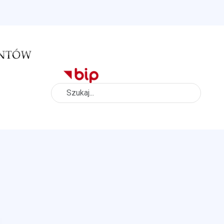
Szukaj