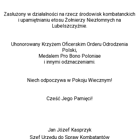
Zasłużony w działalności na rzecz środowisk kombatanckich
i upamiętnianiu etosu Żołnierzy Niezłomnych na
Lubelszczyźnie.
Uhonorowany Krzyżem Oficerskim Orderu Odrodzenia
Polski,
Medalem Pro Bono Poloniae
i innymi odznaczeniami.
Niech odpoczywa w Pokoju Wiecznym!
Cześć Jego Pamięci!
Jan Józef Kasprzyk
Szef Urzędu do Spraw Kombatantów