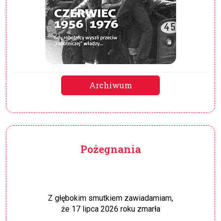
Archiwum
Pożegnania
Z głębokim smutkiem zawiadamiam,
że 17 lipca 2026 roku zmarła