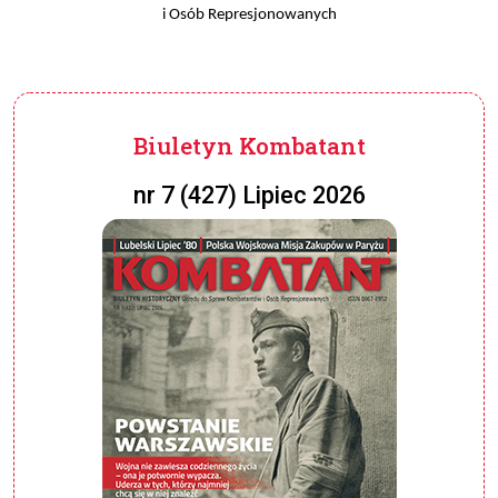
i Osób Represjonowanych
Biuletyn Kombatant
nr 7 (427) Lipiec 2026