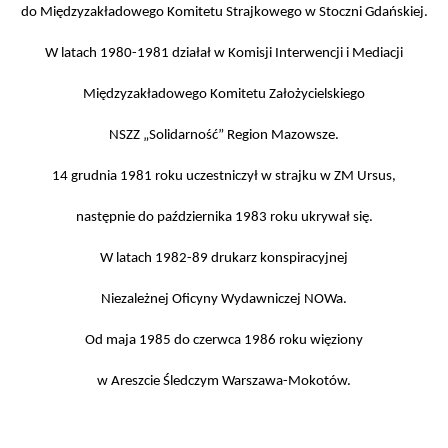
do Międzyzakładowego Komitetu Strajkowego w Stoczni Gdańskiej.
W latach 1980-1981 działał w Komisji Interwencji i Mediacji
Międzyzakładowego Komitetu Założycielskiego
NSZZ „Solidarność” Region Mazowsze.
14 grudnia 1981 roku uczestniczył w strajku w ZM Ursus,
następnie do października 1983 roku ukrywał się.
W latach 1982-89 drukarz konspiracyjnej
Niezależnej Oficyny Wydawniczej NOWa.
Od maja 1985 do czerwca 1986 roku więziony
w Areszcie Śledczym Warszawa-Mokotów.