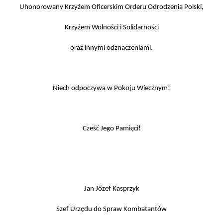
Uhonorowany Krzyżem Oficerskim Orderu Odrodzenia Polski,
Krzyżem Wolności i Solidarności
oraz innymi odznaczeniami.
Niech odpoczywa w Pokoju Wiecznym!
Cześć Jego Pamięci!
Jan Józef Kasprzyk
Szef Urzędu do Spraw Kombatantów