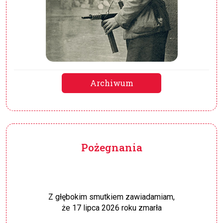
Archiwum
Pożegnania
Z głębokim smutkiem zawiadamiam,
że 17 lipca 2026 roku zmarła