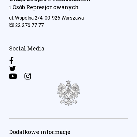
i Osób Represjonowanych
ul. Wspólna 2/4, 00-926 Warszawa
22 276 77 77
Social Media
Dodatkowe informacje