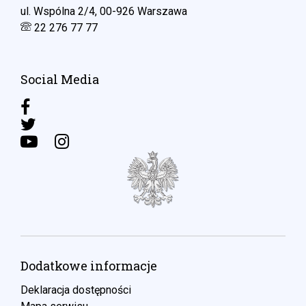
ul. Wspólna 2/4, 00-926 Warszawa
22 276 77 77
Social Media
Dodatkowe informacje
Deklaracja dostępności