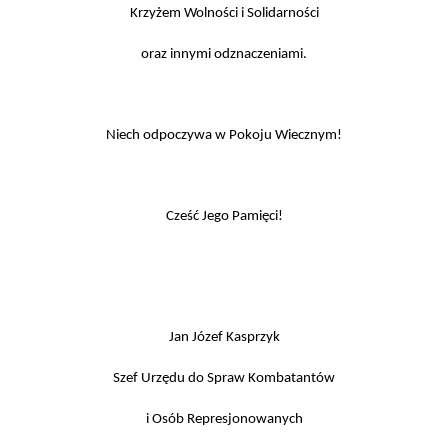
Krzyżem Wolności i Solidarności
oraz innymi odznaczeniami.
Niech odpoczywa w Pokoju Wiecznym!
Cześć Jego Pamięci!
Jan Józef Kasprzyk
Szef Urzędu do Spraw Kombatantów
i Osób Represjonowanych