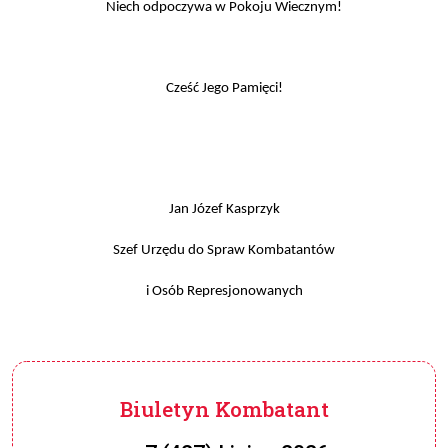
Niech odpoczywa w Pokoju Wiecznym!
Cześć Jego Pamięci!
Jan Józef Kasprzyk
Szef Urzędu do Spraw Kombatantów
i Osób Represjonowanych
Biuletyn Kombatant