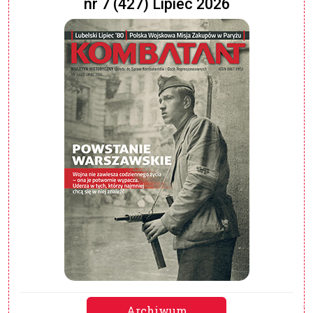
nr 7 (427) Lipiec 2026
Archiwum