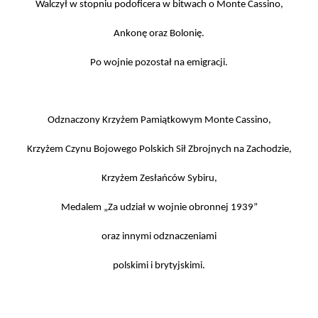
Walczył w stopniu podoficera w bitwach o Monte Cassino,
Ankonę oraz Bolonię.
Po wojnie pozostał na emigracji.
Odznaczony Krzyżem Pamiątkowym Monte Cassino,
Krzyżem Czynu Bojowego Polskich Sił Zbrojnych na Zachodzie,
Krzyżem Zesłańców Sybiru,
Medalem „Za udział w wojnie obronnej 1939”
oraz innymi odznaczeniami
polskimi i brytyjskimi.