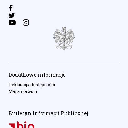
Dodatkowe informacje
Deklaracja dostępności
Mapa serwisu
Biuletyn Informacji Publicznej