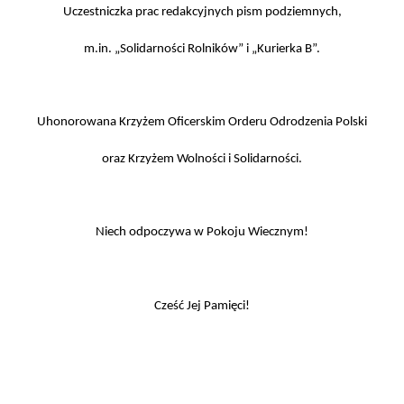
Uczestniczka prac redakcyjnych pism podziemnych,
m.in. „Solidarności Rolników” i „Kurierka B”.
Uhonorowana Krzyżem Oficerskim Orderu Odrodzenia Polski
oraz Krzyżem Wolności i Solidarności.
Niech odpoczywa w Pokoju Wiecznym!
Cześć Jej Pamięci!