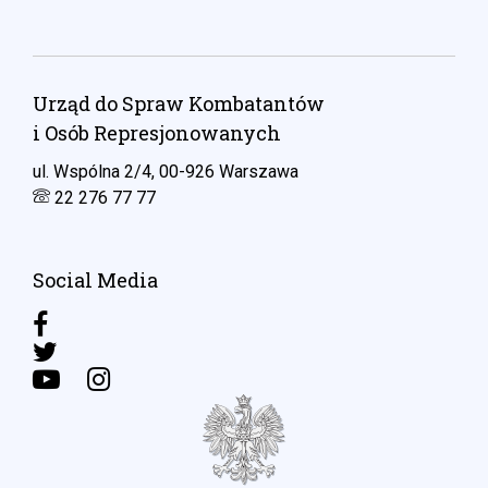
Urząd do Spraw Kombatantów
i Osób Represjonowanych
ul. Wspólna 2/4, 00-926 Warszawa
22 276 77 77
Social Media