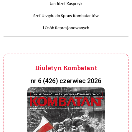
Jan Józef Kasprzyk
Szef Urzędu do Spraw Kombatantów
i Osób Represjonowanych
Biuletyn Kombatant
nr 6 (426) czerwiec 2026