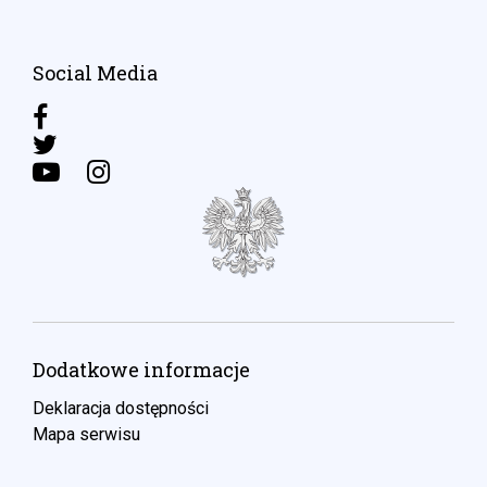
Social Media
Dodatkowe informacje
Deklaracja dostępności
Mapa serwisu