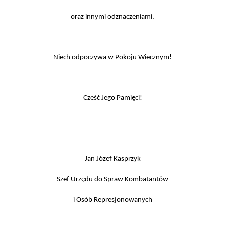
oraz innymi odznaczeniami.
Niech odpoczywa w Pokoju Wiecznym!
Cześć Jego Pamięci!
Jan Józef Kasprzyk
Szef Urzędu do Spraw Kombatantów
i Osób Represjonowanych