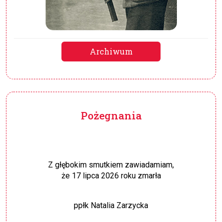
Archiwum
Pożegnania
Z głębokim smutkiem zawiadamiam,
że 17 lipca 2026 roku zmarła
ppłk Natalia Zarzycka