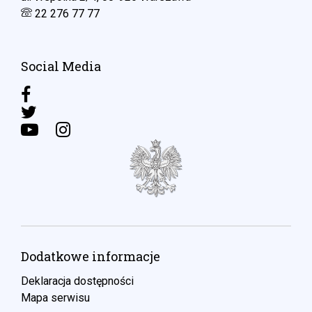
22 276 77 77
Social Media
Dodatkowe informacje
Deklaracja dostępności
Mapa serwisu