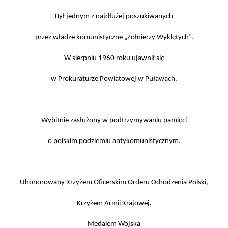
Był jednym z najdłużej poszukiwanych
przez władze komunistyczne „Żołnierzy Wyklętych”.
W sierpniu 1960 roku ujawnił się
w Prokuraturze Powiatowej w Puławach.
Wybitnie zasłużony w podtrzymywaniu pamięci
o polskim podziemiu antykomunistycznym.
Uhonorowany Krzyżem Oficerskim Orderu Odrodzenia Polski,
Krzyżem Armii Krajowej,
Medalem Wojska