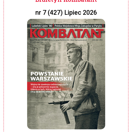
nr 7 (427) Lipiec 2026