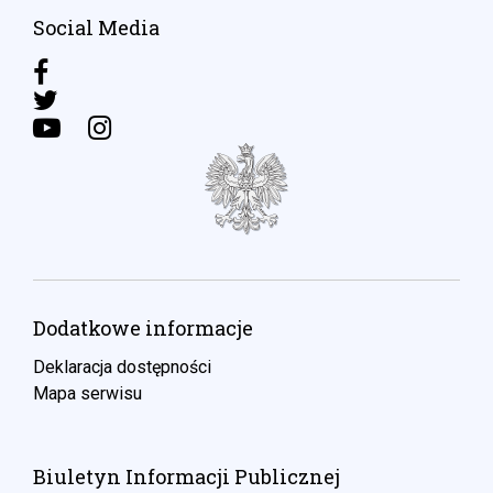
Social Media
Dodatkowe informacje
Deklaracja dostępności
Mapa serwisu
Biuletyn Informacji Publicznej