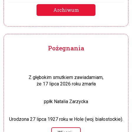
Archiwum
Pożegnania
Z głębokim smutkiem zawiadamiam,
że 17 lipca 2026 roku zmarła
ppłk Natalia Zarzycka
Urodzona 27 lipca 1927 roku w Hole (woj. białostockie).