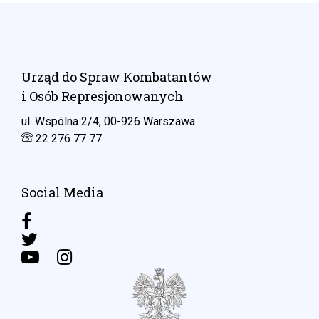
Urząd do Spraw Kombatantów
i Osób Represjonowanych
ul. Wspólna 2/4, 00-926 Warszawa
22 276 77 77
Social Media