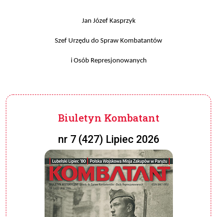
Jan Józef Kasprzyk
Szef Urzędu do Spraw Kombatantów
i Osób Represjonowanych
Biuletyn Kombatant
nr 7 (427) Lipiec 2026