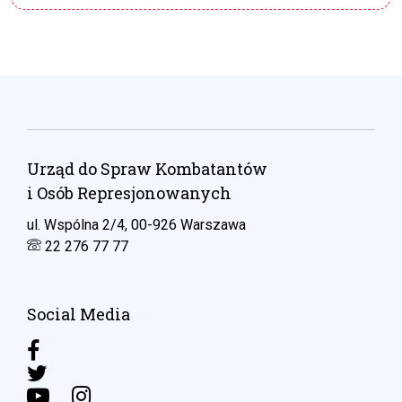
Urząd do Spraw Kombatantów
i Osób Represjonowanych
ul. Wspólna 2/4, 00-926 Warszawa
22 276 77 77
Social Media