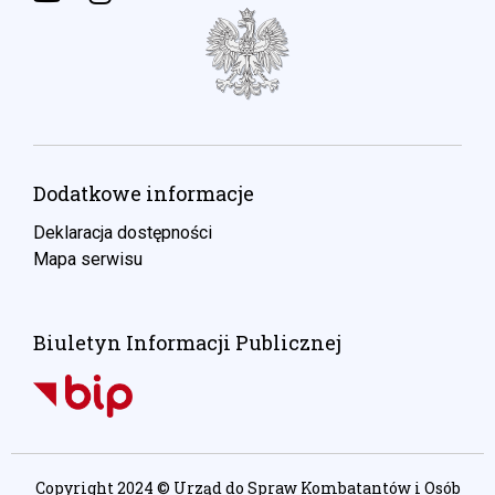
Dodatkowe informacje
Deklaracja dostępności
Mapa serwisu
Biuletyn Informacji Publicznej
Copyright 2024 © Urząd do Spraw Kombatantów i Osób