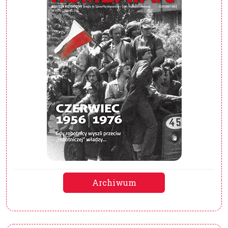
Archiwum