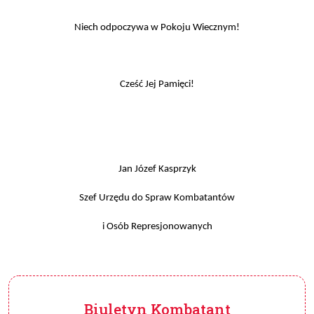
Niech odpoczywa w Pokoju Wiecznym!
Cześć Jej Pamięci!
Jan Józef Kasprzyk
Szef Urzędu do Spraw Kombatantów
i Osób Represjonowanych
Biuletyn Kombatant