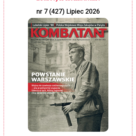
nr 7 (427) Lipiec 2026