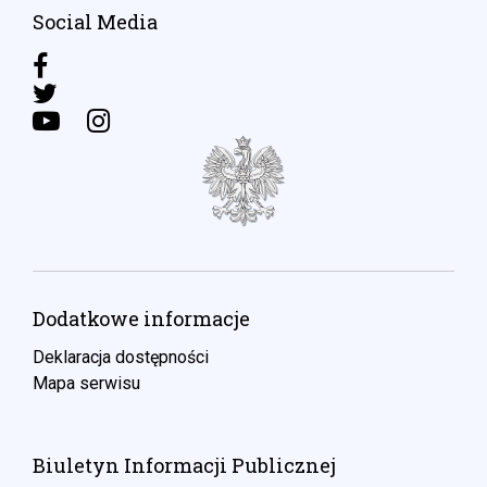
Social Media
Dodatkowe informacje
Deklaracja dostępności
Mapa serwisu
Biuletyn Informacji Publicznej