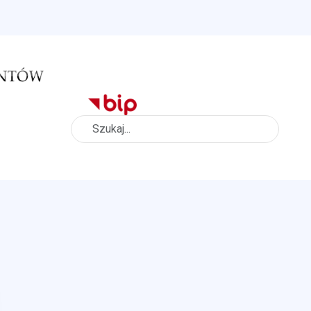
Szukaj