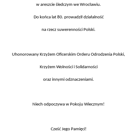
w areszcie śledczym we Wrocławiu.
Do końca lat 80. prowadził działalność
na rzecz suwerenności Polski.
Uhonorowany Krzyżem Oficerskim Orderu Odrodzenia Polski,
Krzyżem Wolności i Solidarności
oraz innymi odznaczeniami.
Niech odpoczywa w Pokoju Wiecznym!
Cześć Jego Pamięci!