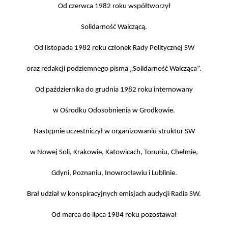
Od czerwca 1982 roku współtworzył
Solidarność Walczącą.
Od listopada 1982 roku członek Rady Politycznej SW
oraz redakcji podziemnego pisma „Solidarność Walcząca”.
Od października do grudnia 1982 roku internowany
w Ośrodku Odosobnienia w Grodkowie.
Następnie uczestniczył w organizowaniu struktur SW
w Nowej Soli, Krakowie, Katowicach, Toruniu, Chełmie,
Gdyni, Poznaniu, Inowrocławiu i Lublinie.
Brał udział w konspiracyjnych emisjach audycji Radia SW.
Od marca do lipca 1984 roku pozostawał