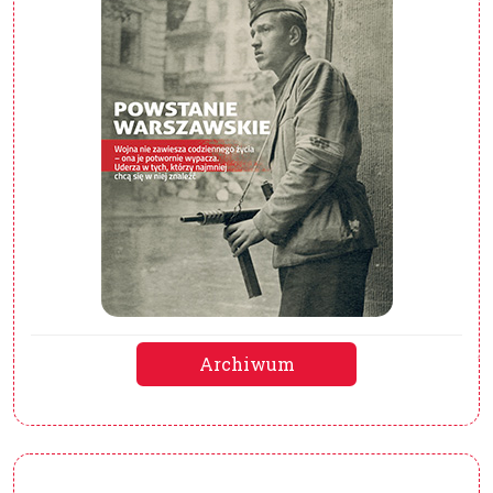
Archiwum