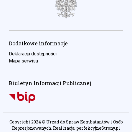
Dodatkowe informacje
Deklaracja dostępności
Mapa serwisu
Biuletyn Informacji Publicznej
Copyright 2024 © Urząd do Spraw Kombatantów i Osób
Represjonowanych. Realizacja:
perfekcyjneStrony.pl