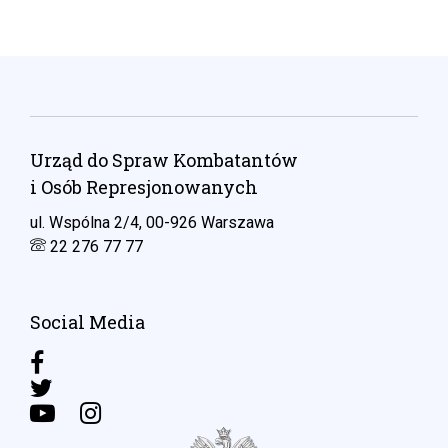
Urząd do Spraw Kombatantów
i Osób Represjonowanych
ul. Wspólna 2/4, 00-926 Warszawa
22 276 77 77
Social Media