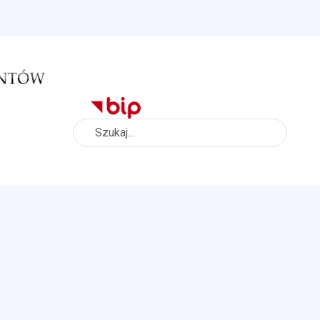
Szukaj