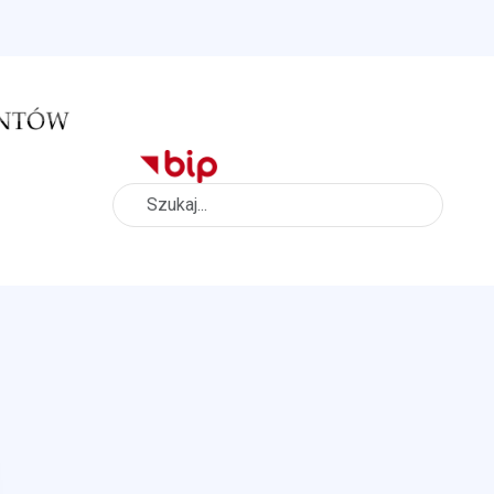
Szukaj