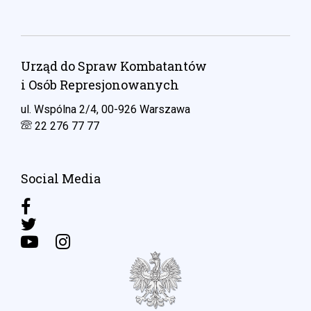
Urząd do Spraw Kombatantów
i Osób Represjonowanych
ul. Wspólna 2/4, 00-926 Warszawa
22 276 77 77
Social Media