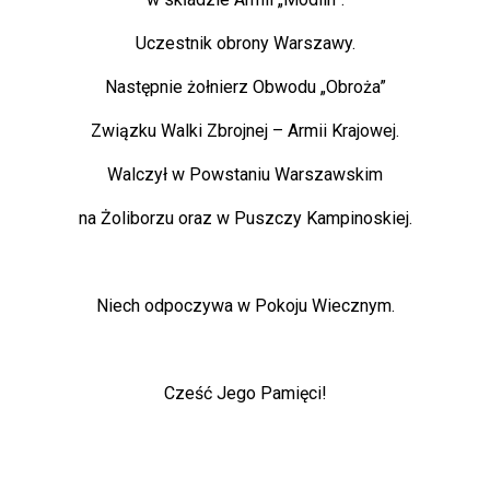
Uczestnik obrony Warszawy.
Następnie żołnierz Obwodu „Obroża”
Związku Walki Zbrojnej – Armii Krajowej.
Walczył w Powstaniu Warszawskim
na Żoliborzu oraz w Puszczy Kampinoskiej.
Niech odpoczywa w Pokoju Wiecznym.
Cześć Jego Pamięci!