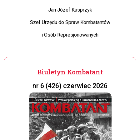
Jan Józef Kasprzyk
Szef Urzędu do Spraw Kombatantów
i Osób Represjonowanych
Biuletyn Kombatant
nr 6 (426) czerwiec 2026